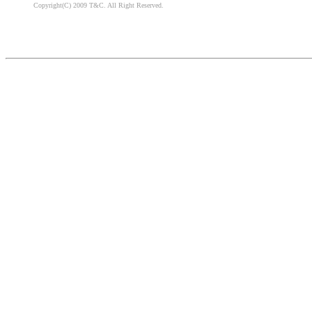
Copyright(C) 2009 T&C. All Right Reserved.